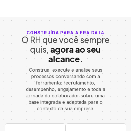
CONSTRUÍDA PARA A ERA DA IA
O RH que você sempre
quis,
agora ao seu
alcance.
Construa, execute e analise seus
processos conversando com a
ferramenta: recrutamento,
desempenho, engajamento e toda a
jornada do colaborador sobre uma
base integrada e adaptada para o
contexto da sua empresa.