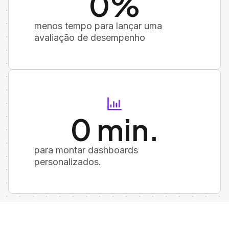
0
%
menos tempo para lançar uma
avaliação de desempenho
0
 min.
para montar dashboards
personalizados.