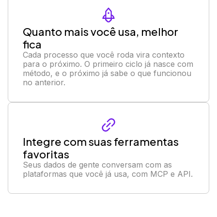
Quanto mais você usa, melhor
fica
Cada processo que você roda vira contexto
para o próximo. O primeiro ciclo já nasce com
método, e o próximo já sabe o que funcionou
no anterior.
Integre com suas ferramentas
favoritas
Seus dados de gente conversam com as
plataformas que você já usa, com MCP e API.