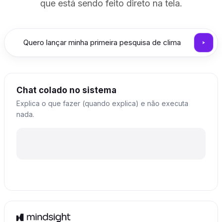
que está sendo feito direto na tela.
Chat colado no sistema
Explica o que fazer (quando explica) e não executa
nada.
Ótima iniciativa! Passo a passo