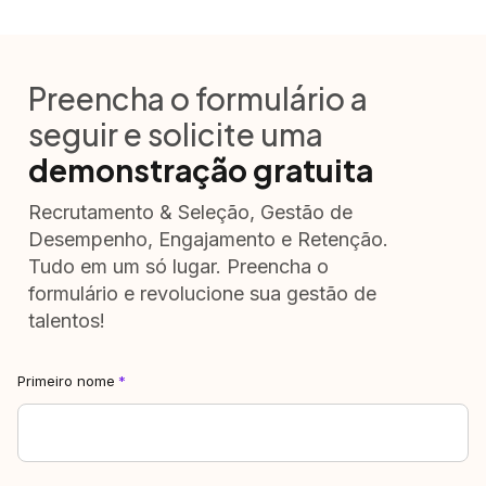
Preencha o formulário a
seguir e solicite uma
demonstração gratuita
Recrutamento & Seleção, Gestão de
Desempenho, Engajamento e Retenção.
Tudo em um só lugar. Preencha o
formulário e revolucione sua gestão de
talentos!
Primeiro nome
*