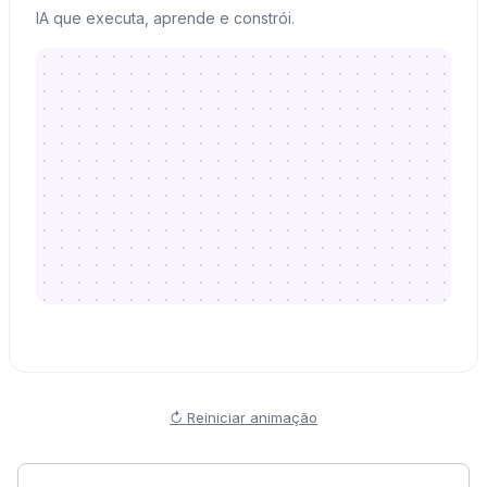
IA que executa, aprende e constrói.
↻ Reiniciar animação