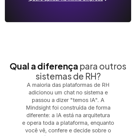
Qual a diferença
para outros
sistemas de RH?
A maioria das plataformas de RH
adicionou um chat no sistema e
passou a dizer "temos IA". A
Mindsight foi construída de forma
diferente: a IA está na arquitetura
e opera toda a plataforma, enquanto
você vê, confere e decide sobre o