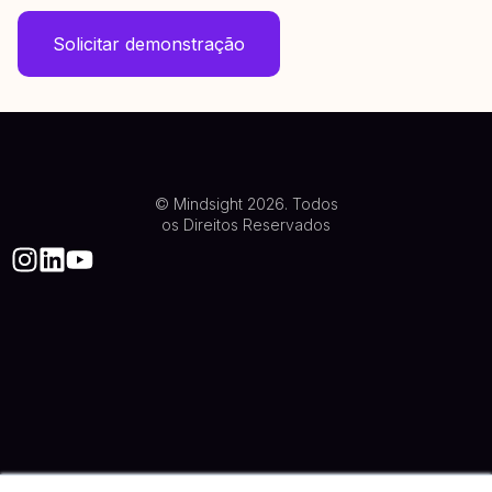
© Mindsight 2026. Todos
os Direitos Reservados