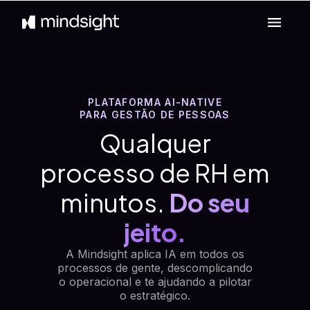
PLATAFORMA AI-NATIVE
PARA GESTÃO DE PESSOAS
Qualquer
processo de RH em
minutos.
Do seu
jeito.
A Mindsight aplica IA em todos os
processos de gente, descomplicando
o operacional e te ajudando a pilotar
o estratégico.