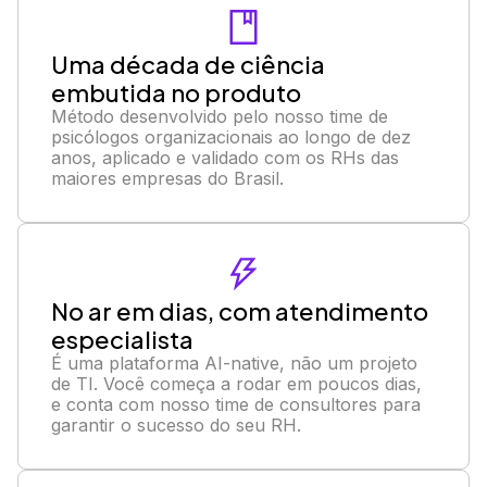
Uma década de ciência
embutida no produto
Método desenvolvido pelo nosso time de
psicólogos organizacionais ao longo de dez
anos, aplicado e validado com os RHs das
maiores empresas do Brasil.
No ar em dias, com atendimento
especialista
É uma plataforma AI-native, não um projeto
de TI. Você começa a rodar em poucos dias,
e conta com nosso time de consultores para
garantir o sucesso do seu RH.