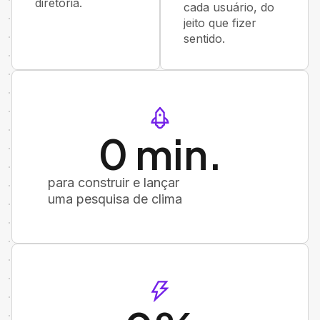
diretoria.
cada usuário, do
jeito que fizer
sentido.
0
 min.
para construir e lançar
uma pesquisa de clima