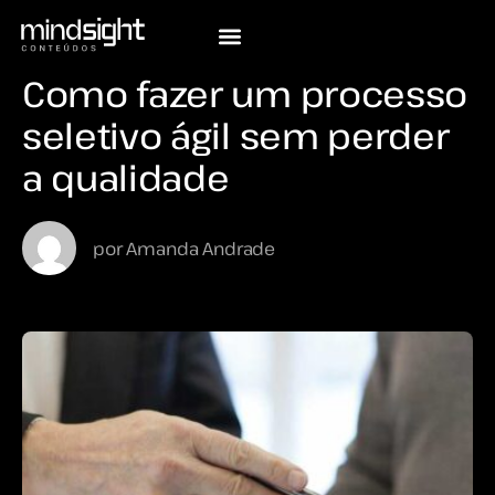
Como fazer um processo
seletivo ágil sem perder
a qualidade
por
Amanda Andrade