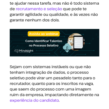
te ajudar nessa tarefa, mas n
ão é todo
sistema
de
recrutamento e seleção
que pode te
garantir agilidade ou qualidade, e
às vezes
não
garante nenhum dos dois.
Sejam com sistemas instáveis ou que não
tenham integração de dados, o processo
seletivo pode virar um pesadelo tanto para o
recrutador, quanto para os inscritos na vaga,
que saem do processo com uma imagem
ruim da empresa, impactando diretamente na
experiência do candidato
.