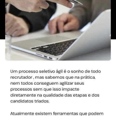
7 min. de leitura
Um processo seletivo ágil é o sonho de todo
recrutador , mas sabemos que na prática,
nem todos conseguem agilizar seus
processos sem que isso impacte
diretamente na qualidade das etapas e dos
candidatos triados.
Atualmente existem ferramentas que podem