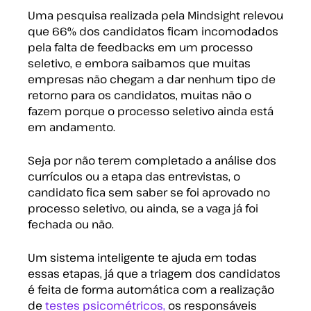
Uma pesquisa realizada pela Mindsight relevou
que 66% dos candidatos ficam incomodados
pela falta de feedbacks em um processo
seletivo, e embora saibamos que muitas
empresas não chegam a dar nenhum tipo de
retorno para os candidatos, muitas não o
fazem porque o processo seletivo ainda está
em andamento.
Seja por não terem completado a análise dos
currículos ou a etapa das entrevistas, o
candidato fica sem saber se foi aprovado no
processo seletivo, ou ainda, se a vaga já foi
fechada ou não.
Um sistema inteligente te ajuda em todas
essas etapas, já que a triagem dos candidatos
é feita de forma automática com a realização
de
testes psicométricos,
os responsáveis