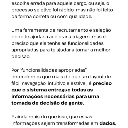
escolha errada para aquele cargo, ou seja, o
processo seletivo foi rápido, mas não foi feito
da forma correta ou com qualidade.
Uma ferramenta de recrutamento e seleção
pode te ajudar a acelerar a triagem, mas é
preciso que ela tenha as funcionalidades
apropriadas para te ajudar a tomar a melhor
decisão.
Por “funcionalidades apropriadas”
entendemos que mais do que um layout de
fácil navegação, intuitivo e estável, é
preciso
que o sistema entregue todas as
informações necessárias para uma
tomada de decisão de gente.
E ainda mais do que isso, que essas
informações sejam transformadas em
dados
,