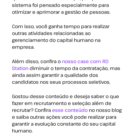
sistema foi pensado especialmente para
otimizar e aprimorar a gestão de pessoas.
Com isso, você ganha tempo para realizar
outras atividades relacionadas ao
gerenciamento do capital humano na
empresa.
Além disso, confira o
nosso case com RD
Station
diminuir o tempo da contratação, mas
ainda assim garantir a qualidade dos
candidatos nos seus processos seletivos.
Gostou desse conteúdo e deseja saber o que
fazer em recrutamento e seleção além de
recrutar? Confira
esse conteúdo
no nosso blog
e saiba outras ações você pode realizar para
garantir a evolução constante do seu capital
humano.