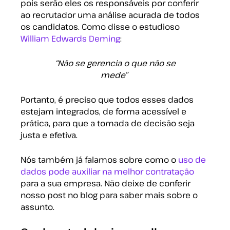
pois serão eles os responsáveis por conferir
ao recrutador uma análise acurada de todos
os candidatos. Como disse o estudioso
William Edwards Deming
:
“Não se gerencia o que não se
mede”
Portanto, é preciso que todos esses
dados
estejam integrados,
de forma acessível e
prática, para que a tomada de decisão seja
justa e efetiva.
Nós também já falamos sobre como o
uso de
dados pode auxiliar na melhor contratação
para a sua empresa. Não deixe de conferir
nosso post no blog para saber mais sobre o
assunto.