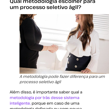
Qual metodologia escolher para
um processo seletivo ágil?
A metodologia pode fazer diferença para um
processo seletivo ágil
Além disso, é importante saber qual a
metodologia por trás desse sistema
inteligente,
porque em caso de uma
metodologia defasada ou com pouca