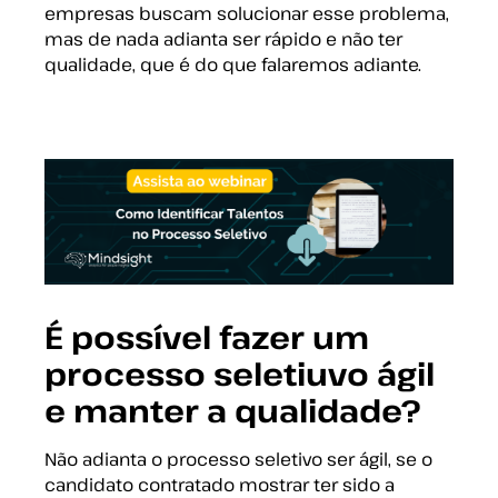
empresas buscam solucionar esse problema,
mas de nada adianta ser rápido e não ter
qualidade, que é do que falaremos adiante.
É possível fazer um
processo seletiuvo ágil
e manter a qualidade?
Não adianta o processo seletivo ser ágil, se o
candidato contratado mostrar ter sido a