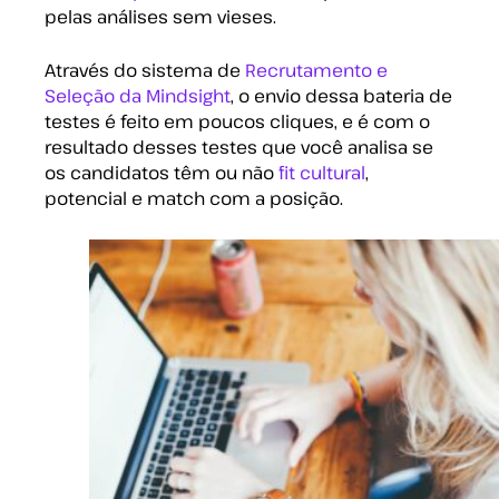
pelas análises sem vieses.
Através do sistema de
Recrutamento e
Seleção da Mindsight
, o envio dessa bateria de
testes é feito em poucos cliques, e é com o
resultado desses testes que você analisa se
os candidatos têm ou não
fit cultural
,
potencial e match com a posição.