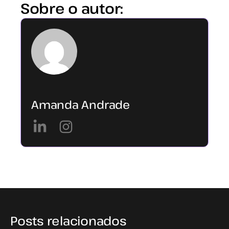
Sobre o autor:
Amanda Andrade
Posts relacionados