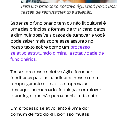
Para um processo seletivo ágil, você pode usar
testes de recrutamento e seleção.
Saber se o funcionário tem ou não fit cultural é
uma das principais formas de triar candidatos
e diminuir possíveis casos de turnover, e você
pode saber mais sobre esse assunto no
nosso texto sobre como um
processo
seletivo estruturado diminui a rotatividade de
funcionários
.
Ter um processo seletivo ágil e fornecer
feedbacks para os candidatos nesse meio
tempo, garante que a sua empresa se
destaque no mercado, fortaleça o employer
branding e que não perca nenhum talento.
Um processo seletivo lento é uma dor
comum dentro do RH, por isso muitas