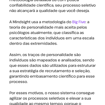
confiabilidade científica, seu processo seletivo
não alcançará a qualidade que você deseja.
A Mindsight usa a metodologia do
Big Five
: a
teoria de personalidade mais aceita pelos
psicólogos atualmente, que classifica as
características dos indivíduos em uma escala
dentro das extremidades.
Assim, os traços de personalidade são
indivíduos são mapeados e analisados, sendo
que esses dados são utilizados para estruturar
a sua estratégia de recrutamento e seleção,
garantindo embasamento científico para esse
processo.
Por esses motivos, o nosso sistema consegue
agilizar os processos seletivos e elevar a sua
qualidade ao mesmo tempo, porque o