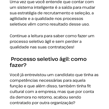
Uma vez que você entende que contar com
um sistema inteligente é a saída para mudar
sua estratégia de recrutamento e seleção, a
agilidade e a qualidade nos processos
seletivos vêm como resultado desse uso.
Continue a leitura para saber como fazer um
processo seletivo ágil e sem perder a
qualidade nas suas contratações!
Processo seletivo ágil: como
fazer?
Você já entrevistou um candidato que tinha as
competências necessárias para aquela
função e que além disso, também tinha fit
cultural com a empresa, mas que por conta
da demora no retorno, acabou sendo
contratado por outra organização?