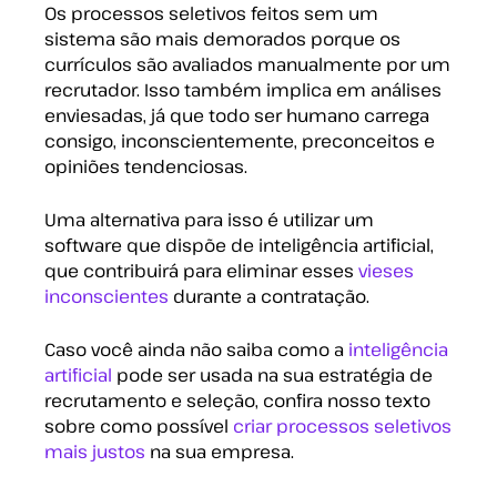
Os processos seletivos feitos sem um
sistema são mais demorados porque os
currículos são avaliados manualmente por um
recrutador. Isso também implica em análises
enviesadas, já que todo ser humano carrega
consigo, inconscientemente, preconceitos e
opiniões tendenciosas.
Uma alternativa para isso é u
tilizar um
software que dispõe de inte
ligência artificial,
que contribuirá para eliminar esses
vieses
inconscientes
durante a contratação.
Caso você ainda não saiba como a
inteligência
artificial
pode ser usada na sua estratégia de
recrutamento e seleção, confira nosso texto
sobre como possível
criar processos seletivos
mais justos
na sua empresa.