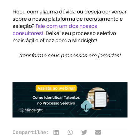
Ficou com alguma dúvida ou deseja conversar
sobre a nossa plataforma de recrutamento e
seleção?
Fale com um dos nossos
consultores!
Deixei seu processo seletivo
mais ágil e eficaz com a Mindsight!
Transforme seus processos em jornadas!
Compartilhe: