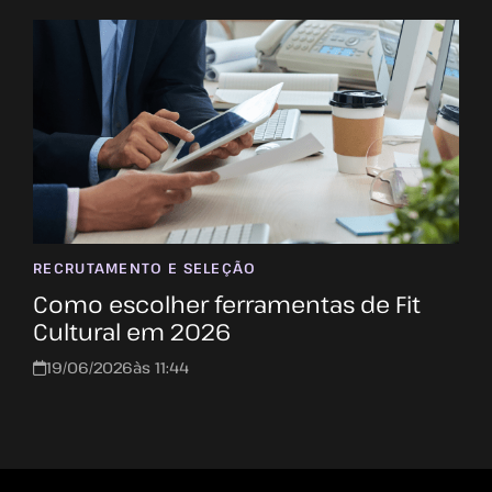
RECRUTAMENTO E SELEÇÃO
Como escolher ferramentas de Fit
Cultural em 2026
19/06/2026
às 11:44