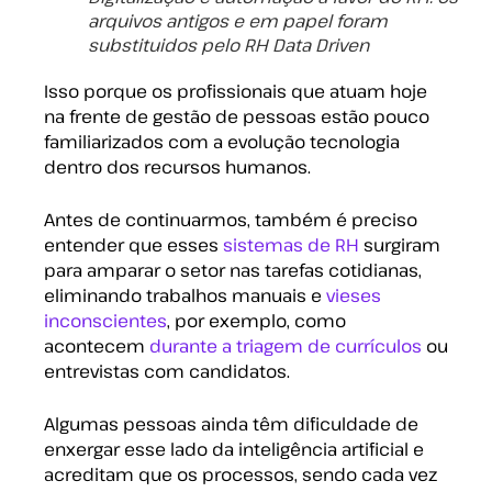
arquivos antigos e em papel foram
substituidos pelo RH Data Driven
Isso porque os profissionais que atuam hoje
na frente de gestão de pessoas estão pouco
familiarizados com a evolução tecnologia
dentro dos recursos humanos.
Antes de continuarmos, também é preciso
entender que esses
sistemas de RH
surgiram
para amparar o setor nas tarefas cotidianas,
eliminando trabalhos manuais e
vieses
inconscientes
, por exemplo, como
acontecem
durante a triagem de currículos
ou
entrevistas com candidatos.
Algumas pessoas ainda têm dificuldade de
enxergar esse lado da inteligência artificial e
acreditam que os processos, sendo cada vez