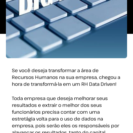
7 min. de leitura
Se você deseja transformar a área de
Recursos Humanos na sua empresa, chegou a
hora de transformá-la em um RH Data Driven!
Toda empresa que deseja melhorar seus
resultados e extrair o melhor dos seus
funcionários precisa contar com uma
estretágia volta para o uso de dados na
empresa, pois serão eles os responsáveis por
alavancar os resultados, tanto do capital