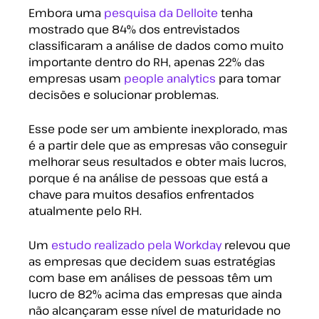
Embora uma
pesquisa da Delloite
tenha
mostrado que 84% dos entrevistados
classificaram a análise de dados como muito
importante dentro do RH, apenas 22% das
empresas usam
people analytics
para tomar
decisões e solucionar problemas.
Esse pode ser um ambiente inexplorado, mas
é a partir dele que as empresas vão conseguir
melhorar seus resultados e obter mais lucros,
porque é na análise de pessoas que está a
chave para muitos desafios enfrentados
atualmente pelo RH.
Um
estudo realizado pela Workday
relevou que
as empresas que decidem suas estratégias
com base em análises de pessoas têm um
lucro de 82% acima das empresas que ainda
não alcançaram esse nível de maturidade no