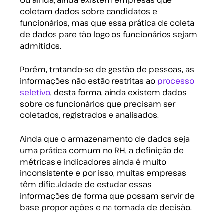
Ou ainda, ainda existem empresas que
coletam dados sobre candidatos e
funcionários, mas que essa prática de coleta
de dados pare tão logo os funcionários sejam
admitidos.
Porém, tratando-se de gestão de pessoas, as
informações não estão restritas ao
processo
seletivo
, desta forma, ainda existem dados
sobre os funcionários que precisam ser
coletados, registrados e analisados.
Ainda que o armazenamento de dados seja
uma prática comum no RH, a definição de
métricas e indicadores ainda é muito
inconsistente e por isso, muitas empresas
têm dificuldade de estudar essas
informações de forma que possam servir de
base propor ações e na tomada de decisão.