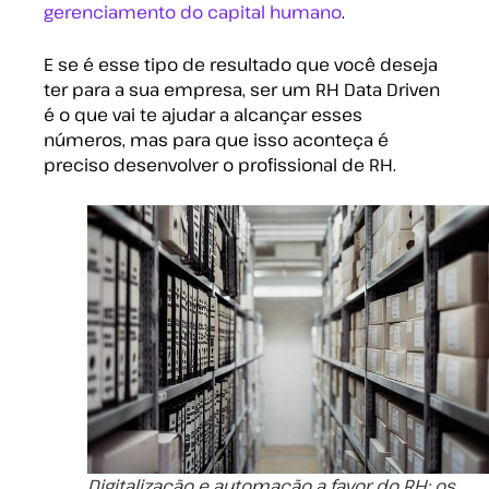
gerenciamento do capital humano
.
E se é esse tipo de resultado que você deseja
ter para a sua empresa, ser um RH Data Driven
é o que vai te ajudar a alcançar esses
números, mas para que isso aconteça é
preciso desenvolver o profissional de RH.
Digitalização e automação a favor do RH: os