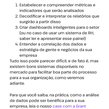
Estabelecer e compreender métricas e
indicadores que serão analisados
Decodificar e interpretar os relatórios que
surgirão a partir disso
Criar dashboards inteligentes para o setor
(ou no caso de usar um sistema de RH,
saber ler e apresentar esse painel)
Entender a correlação dos dados e
estratégia de gente e negócios da sua
empresa
Tudo isso pode parecer difícil, e de fato é, mas
existem bons sistemas disponíveis no
mercado para facilitar boa parte do processo
para a sua organização, como veremos
adiante.
Para que você saiba, na prática, como a análise
de dados pode ser benéfica para a sua
empresa, leia o nosso
case com a Grant