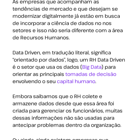
As empresas que acompanham as
tendências de mercado e que desejam se
modernizar digitalmente já estão em busca
de incorporar a ciência de dados no nos
setores e isso não seria diferente com a área
de Recursos Humanos.
Data Driven, em tradução literal, significa
“orientado por dados”, logo, um RH Data Driven
é o setor que usa os dados (
Big Data
) para
orientar as principais
tomadas de decisão
envolvendo o seu
capital humano
.
Embora saibamos que o RH colete e
armazene dados desde que essa área foi
criada para gerenciar os funcionários, muitas
dessas informações não são usadas para
antecipar problemas dentro da organização.