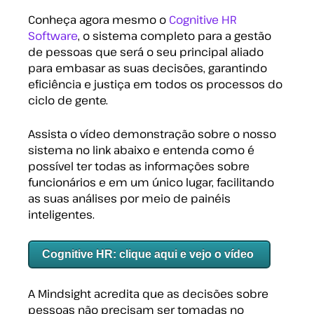
Conheça agora mesmo o
Cognitive HR
Software
, o sistema completo para a gestão
de pessoas que será o seu principal aliado
para embasar as suas decisões, garantindo
eficiência e justiça em todos os processos do
ciclo de gente.
Assista o vídeo demonstração sobre o nosso
sistema no link abaixo e entenda como é
possível ter todas as informações sobre
funcionários e em um único lugar, facilitando
as suas análises por meio de painéis
inteligentes.
Cognitive HR: clique aqui e vejo o vídeo
A Mindsight acredita que as decisões sobre
pessoas não precisam ser tomadas no