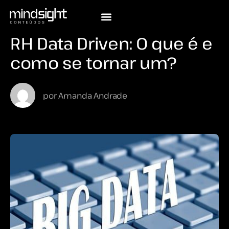
RH Data Driven: O que é e
como se tornar um?
por
Amanda Andrade