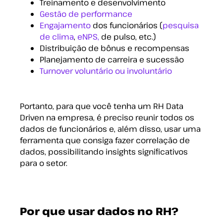
Treinamento e desenvolvimento
Gestão de performance
Engajamento
dos funcionários (
pesquisa
de clima
,
eNPS,
de pulso, etc.)
Distribuição de bônus e recompensas
Planejamento de carreira e sucessão
Turnover voluntário ou involuntário
Portanto, para que você tenha um RH Data
Driven na empresa, é preciso reunir todos os
dados de funcionários e, além disso, usar uma
ferramenta que consiga fazer correlação de
dados, possibilitando insights significativos
para o setor.
Por que usar dados no RH?