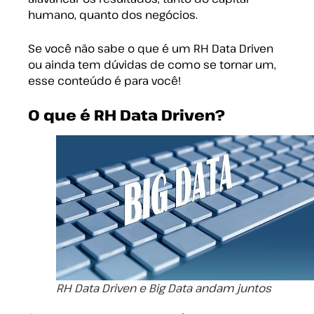
humano, quanto dos negócios.
Se você não sabe o que é um RH Data Driven
ou ainda tem dúvidas de como se tornar um,
esse conteúdo é para você!
O que é RH Data Driven?
RH Data Driven e Big Data andam juntos