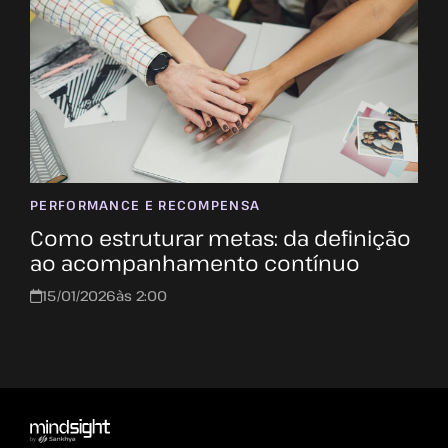
PERFORMANCE E RECOMPENSA
Como estruturar metas: da definição
ao acompanhamento contínuo
15/01/2026
às 2:00