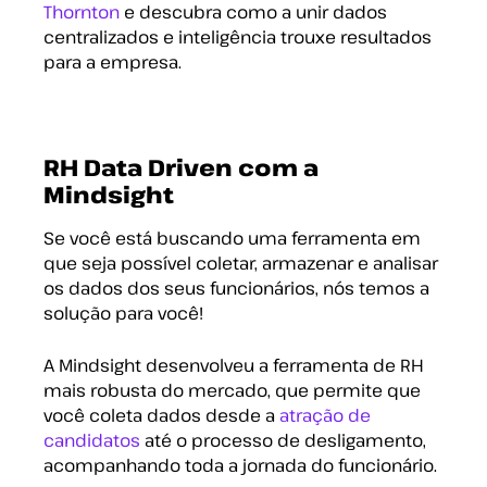
Thornton
e descubra como a unir dados
centralizados e inteligência trouxe resultados
para a empresa.
RH Data Driven com a
Mindsight
Se você está buscando uma ferramenta em
que seja possível coletar, armazenar e analisar
os dados dos seus funcionários, nós temos a
solução para você!
A Mindsight desenvolveu a ferramenta de RH
mais robusta do mercado, que permite que
você coleta dados desde a
atração de
candidatos
até o processo de desligamento,
acompanhando toda a jornada do funcionário.