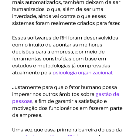
mais automatizados, também deixam de ser
humanizados, o que, além de ser uma
inverdade, ainda vai contra o que esses
sistemas foram realmente criados para fazer.
Esses softwares de RH foram desenvolvidos
com o intuito de apontar as melhores
decisões para a empresa, por meio de
ferramentas construídas com base em
estudos e metodologias já comprovadas
atualmente pela
psicologia organizacional
.
Justamente para que o fator humano possa
imperar nos outros âmbitos sobre
gestão de
pessoas
, a fim de garantir a satisfação e
motivação dos funcionários em fazerem parte
da empresa.
Uma vez que essa primeira barreira do uso da