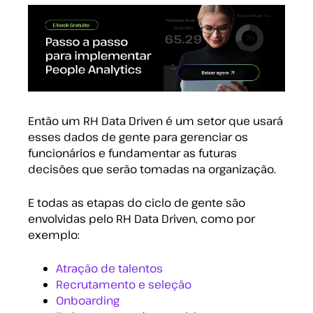
Então um RH Data Driven é um setor que usará
esses dados de gente para gerenciar os
funcionários e fundamentar as futuras
decisões que serão tomadas na organização.
E todas as etapas do ciclo de gente são
envolvidas pelo RH Data Driven, como por
exemplo:
Atração de talentos
Recrutamento e seleção
Onboarding