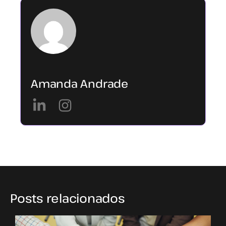
Amanda Andrade
Posts relacionados