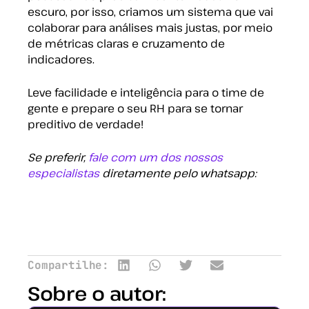
escuro, por isso, criamos um sistema que vai
colaborar para análises mais justas, por meio
de métricas claras e cruzamento de
indicadores.
Leve facilidade e inteligência para o time de
gente e prepare o seu RH para se tornar
preditivo de verdade!
Se preferir,
fale com um dos nossos
especialistas
diretamente pelo whatsapp:
Compartilhe:
Sobre o autor: