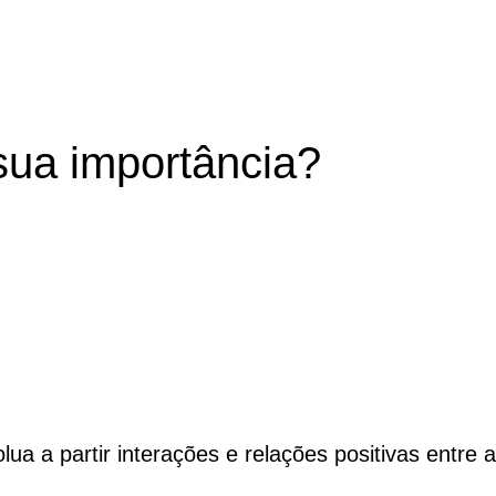
 sua importância?
a a partir interações e relações positivas entre a