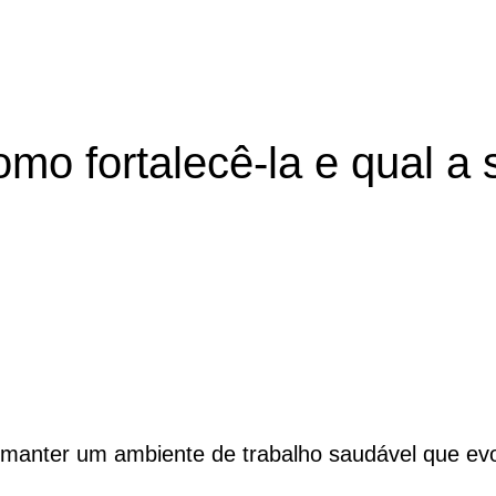
omo fortalecê-la e qual a
 manter um ambiente de trabalho saudável que evolu