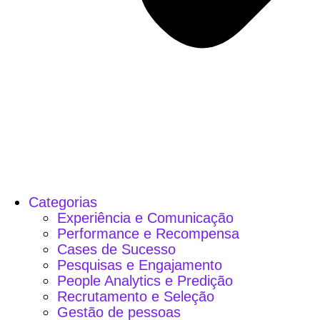
Categorias
Experiência e Comunicação
Performance e Recompensa
Cases de Sucesso
Pesquisas e Engajamento
People Analytics e Predição
Recrutamento e Seleção
Gestão de pessoas