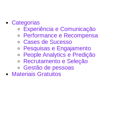
Categorias
Experiência e Comunicação
Performance e Recompensa
Cases de Sucesso
Pesquisas e Engajamento
People Analytics e Predição
Recrutamento e Seleção
Gestão de pessoas
Materiais Gratuitos