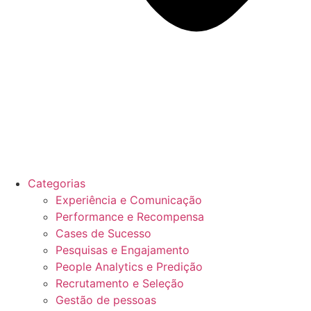
Categorias
Experiência e Comunicação
Performance e Recompensa
Cases de Sucesso
Pesquisas e Engajamento
People Analytics e Predição
Recrutamento e Seleção
Gestão de pessoas